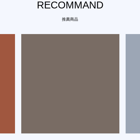
RECOMMAND
推薦商品