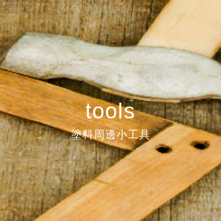
tools
塗料周邊小工具