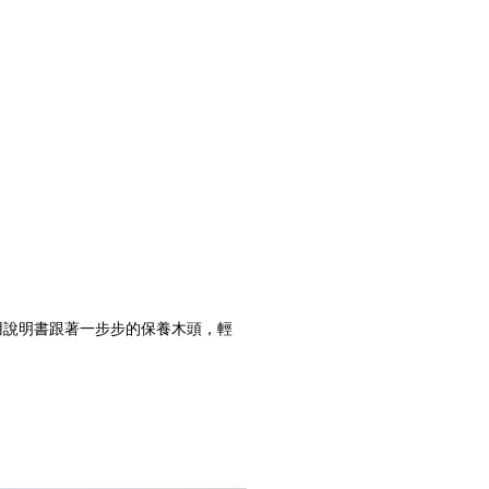
用說明書跟著一步步的保養木頭，輕