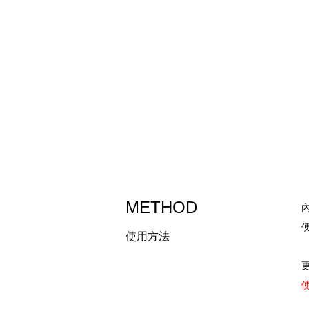
METHOD
使用方法