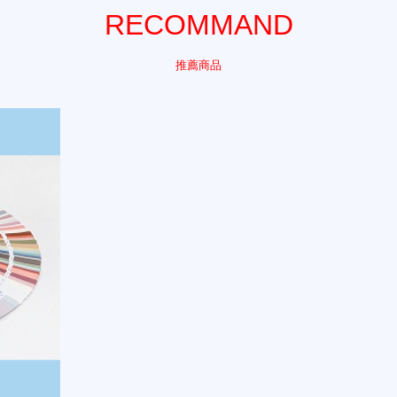
RECOMMAND
推薦商品