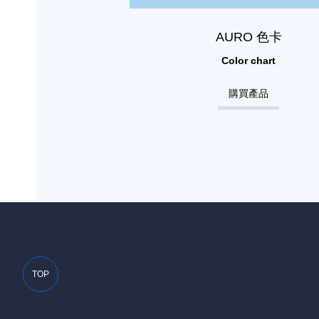
AURO 色卡
Color chart
購買產品
TOP