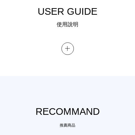
USER GUIDE
使用說明
RECOMMAND
推薦商品