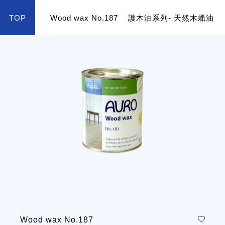
TOP
Wood wax No.187
護木油系列- 天然木蠟油
color
Wood wax No.187