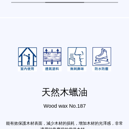
天然木蠟油
Wood wax No.187
能有效保護木材表面，減少木材的損耗，增加木材的光澤感，非常