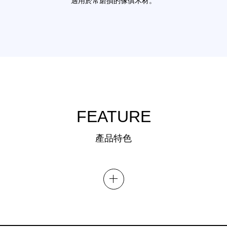
適用於常磨損的傢俱木材。
FEATURE
產品特色