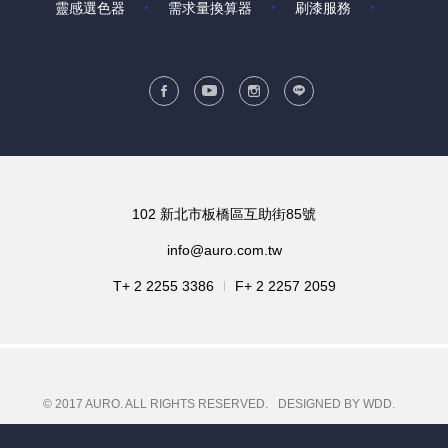
靈感選色器
需求量換算器
刷漆服務
102 新北市板橋區互助街85號
info@auro.com.tw
T+ 2 2255 3386
F+ 2 2257 2059
© 2017 AURO. ALL RIGHTS RESERVED.
DESIGNED BY WDD.
隱私權政策
會員服務條款
人才招募